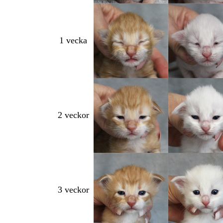
1 vecka
2 veckor
3 veckor